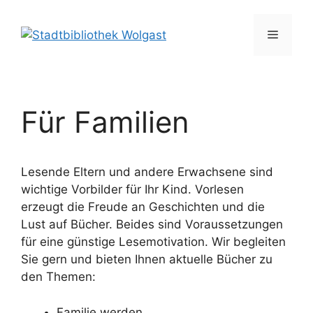
Zum
Inhalt
Menü
springen
Für Familien
Lesende Eltern und andere Erwachsene sind
wichtige Vorbilder für Ihr Kind. Vorlesen
erzeugt die Freude an Geschichten und die
Lust auf Bücher. Beides sind Voraussetzungen
für eine günstige Lesemotivation. Wir begleiten
Sie gern und bieten Ihnen aktuelle Bücher zu
den Themen:
Familie werden,