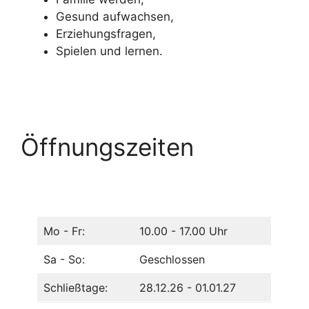
Gesund aufwachsen,
Erziehungsfragen,
Spielen und lernen.
Öffnungszeiten
Mo - Fr:
10.00 - 17.00 Uhr
Sa - So:
Geschlossen
Schließtage:
28.12.26 - 01.01.27