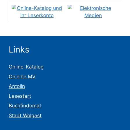
Links
Online-Katalog
Onleihe MV
Antolin
Lesestart
Buchfindomat
Stadt Wolgast