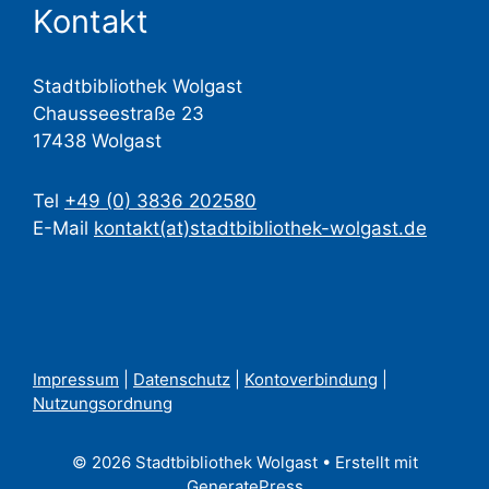
Kontakt
Stadtbibliothek Wolgast
Chausseestraße 23
17438 Wolgast
Tel
+49 (0) 3836 202580
E-Mail
kontakt(at)stadtbibliothek-wolgast.de
Impressum
|
Datenschutz
|
Kontoverbindung
|
Nutzungsordnung
© 2026 Stadtbibliothek Wolgast
• Erstellt mit
GeneratePress