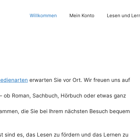
Willkommen
Mein Konto
Lesen und Ler
Medienarten
erwarten Sie vor Ort. Wir freuen uns auf
it – ob Roman, Sachbuch, Hörbuch oder etwas ganz
sammen, die Sie bei Ihrem nächsten Besuch bequem
st sind es, das Lesen zu fördern und das Lernen zu