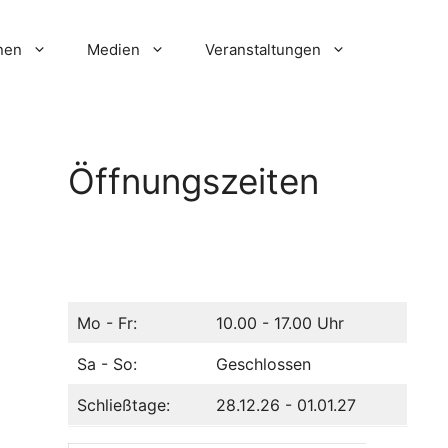
nen
Medien
Veranstaltungen
Öffnungszeiten
Mo - Fr:
10.00 - 17.00 Uhr
Sa - So:
Geschlossen
Schließtage:
28.12.26 - 01.01.27