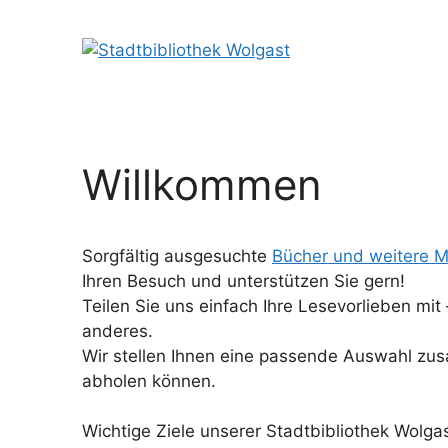
Zum
Inhalt
springen
Willkommen
Sorgfältig ausgesuchte
Bücher und weitere 
Ihren Besuch und unterstützen Sie gern!
Teilen Sie uns einfach Ihre Lesevorlieben m
anderes.
Wir stellen Ihnen eine passende Auswahl zu
abholen können.
Wichtige Ziele unserer Stadtbibliothek Wolga